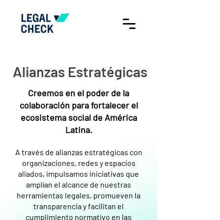
Alianzas Estratégicas
Creemos en el poder de la
colaboración para fortalecer el
ecosistema social de América
Latina.
A través de alianzas estratégicas con
organizaciones, redes y espacios
aliados, impulsamos iniciativas que
amplían el alcance de nuestras
herramientas legales, promueven la
transparencia y facilitan el
cumplimiento normativo en las