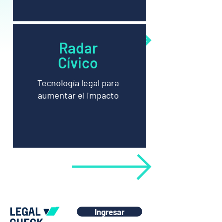
Radar
Cívico
Tecnología legal para
aumentar el impacto
Ingresar