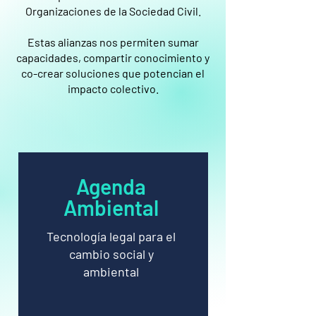
Organizaciones de la Sociedad Civil.
Estas alianzas nos permiten sumar
capacidades, compartir conocimiento y
co-crear soluciones que potencian el
impacto colectivo.
Agenda
Ambiental
Tecnología legal para el
cambio social y
ambiental