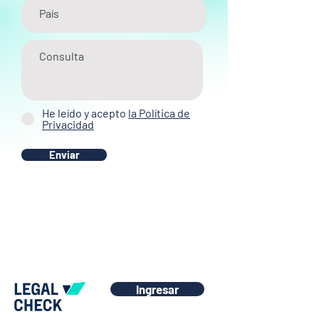
He leído y acepto
la Política de
Privacidad
Enviar
Ingresar