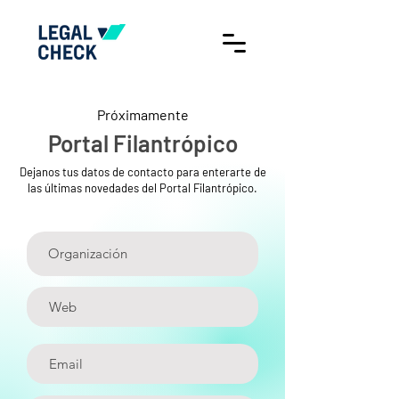
Próximamente
Portal Filantrópico
Dejanos tus datos de contacto para enterarte de
las últimas novedades del Portal Filantrópico.