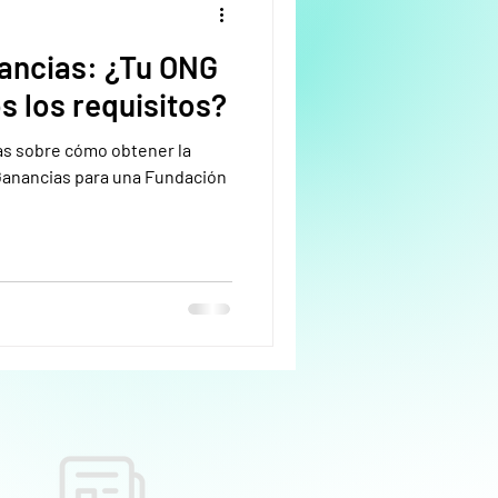
ancias: ¿Tu ONG
 los requisitos?
as sobre cómo obtener la
Ganancias para una Fundación