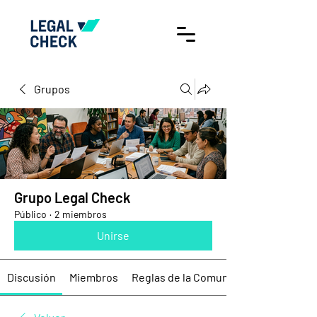
Grupos
Grupo Legal Check
Público
·
2 miembros
Unirse
Discusión
Miembros
Reglas de la Comunidad