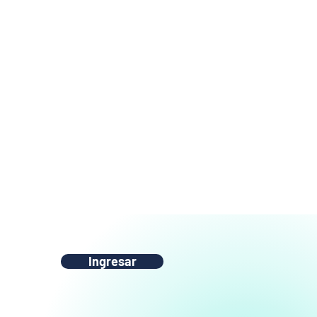
Ingresar