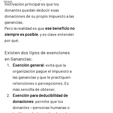
latam
motivación principal es que los 
donantes puedan deducir esas 
donaciones de su propio impuesto a las 
ganancias. 
Pero la realidad es que 
ese beneficio no 
siempre es posible
, y es clave entender 
por qué. 
Existen dos tipos de exenciones 
en Ganancias:
Exención general
: evita que la 
organización pague el impuesto a 
las ganancias y que le practiquen 
retenciones o percepciones. Es 
más sencilla de obtener.
Exención para deducibilidad de 
donaciones
: permite que los 
donantes —personas humanas o 