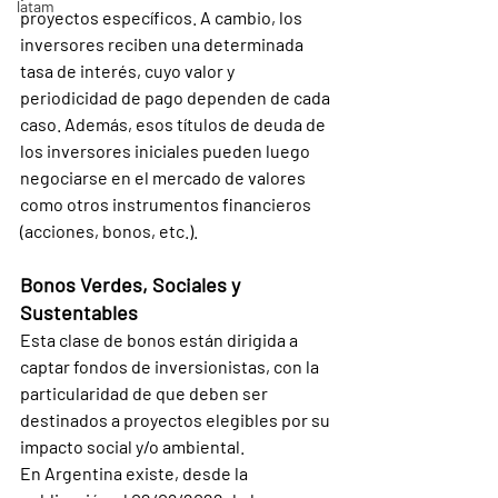
latam
proyectos específicos. A cambio, los 
inversores reciben una determinada 
tasa de interés, cuyo valor y 
periodicidad de pago dependen de cada 
caso. Además, esos títulos de deuda de 
los inversores iniciales pueden luego 
negociarse en el mercado de valores 
como otros instrumentos financieros 
(acciones, bonos, etc.).
Bonos Verdes, Sociales y 
Sustentables
Esta clase de bonos están dirigida a 
captar fondos de inversionistas, con la 
particularidad de que deben ser 
destinados a proyectos elegibles por su 
impacto social y/o ambiental.
En Argentina existe, desde la 