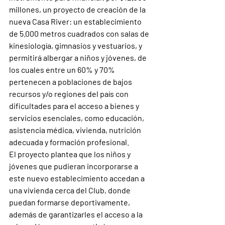
millones, un proyecto de creación de la 
nueva Casa River: un establecimiento 
de 5.000 metros cuadrados con salas de 
kinesiología, gimnasios y vestuarios, y 
permitirá albergar a niños y jóvenes, de 
los cuales entre un 60% y 70% 
pertenecen a poblaciones de bajos 
recursos y/o regiones del país con 
dificultades para el acceso a bienes y 
servicios esenciales, como educación, 
asistencia médica, vivienda, nutrición 
adecuada y formación profesional.
El proyecto plantea que los niños y 
jóvenes que pudieran incorporarse a 
este nuevo establecimiento accedan a 
una vivienda cerca del Club, donde 
puedan formarse deportivamente, 
además de garantizarles el acceso a la 