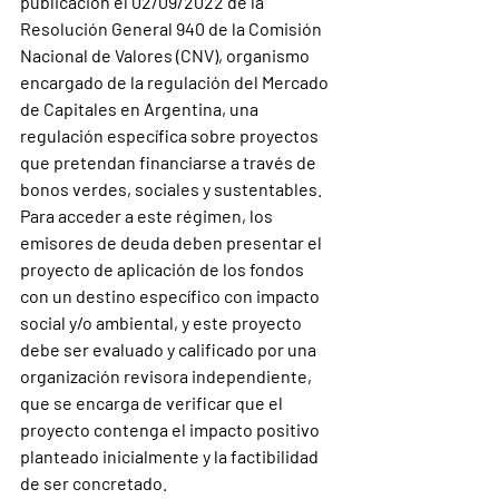
publicación el 02/09/2022 de la 
Resolución General 940 de la Comisión 
Nacional de Valores (CNV), organismo 
encargado de la regulación del Mercado 
de Capitales en Argentina, una 
regulación específica sobre proyectos 
que pretendan financiarse a través de 
bonos verdes, sociales y sustentables. 
Para acceder a este régimen, los 
emisores de deuda deben presentar el 
proyecto de aplicación de los fondos 
con un destino específico con impacto 
social y/o ambiental, y este proyecto 
debe ser evaluado y calificado por una 
organización revisora independiente, 
que se encarga de verificar que el 
proyecto contenga el impacto positivo 
planteado inicialmente y la factibilidad 
de ser concretado.