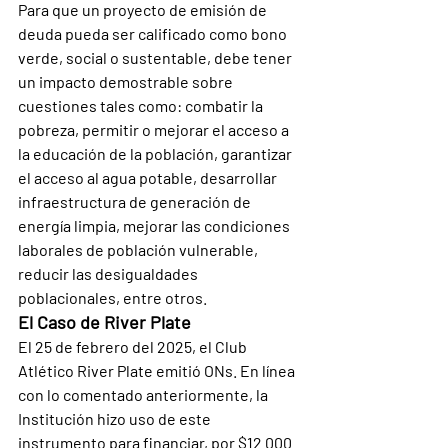
Para que un proyecto de emisión de 
deuda pueda ser calificado como bono 
verde, social o sustentable, debe tener 
un impacto demostrable sobre 
cuestiones tales como: combatir la 
pobreza, permitir o mejorar el acceso a 
la educación de la población, garantizar 
el acceso al agua potable, desarrollar 
infraestructura de generación de 
energía limpia, mejorar las condiciones 
laborales de población vulnerable, 
reducir las desigualdades 
poblacionales, entre otros.
El Caso de River Plate
El 25 de febrero del 2025, el Club 
Atlético River Plate emitió ONs. En línea 
con lo comentado anteriormente, la 
Institución hizo uso de este 
instrumento para financiar, por $12.000 