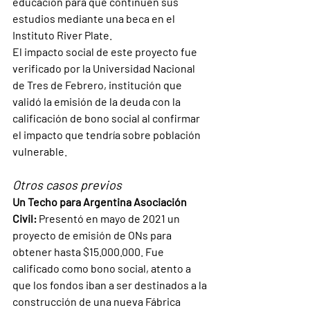
educación para que continúen sus 
estudios mediante una beca en el 
Instituto River Plate.
El impacto social de este proyecto fue 
verificado por la Universidad Nacional 
de Tres de Febrero, institución que 
validó la emisión de la deuda con la 
calificación de bono social al confirmar 
el impacto que tendría sobre población 
vulnerable.
Otros casos previos
Un Techo para Argentina Asociación 
Civil:
 Presentó en mayo de 2021 un 
proyecto de emisión de ONs para 
obtener hasta $15.000.000. Fue 
calificado como bono social, atento a 
que los fondos iban a ser destinados a la 
construcción de una nueva Fábrica 