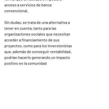
acceso a servicios de banca 
convencional.
Sin dudas, se trata de una alternativa a 
tener en cuenta, tanto para las 
organizaciones sociales que necesitan 
acceder a financiamiento de sus 
proyectos, como para los inversionistas 
que, además de conseguir rentabilidad, 
podrían hacerlo generando un impacto 
positivo en la comunidad